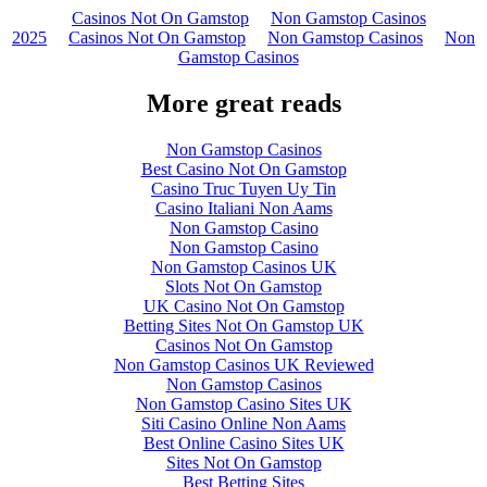
Casinos Not On Gamstop
Non Gamstop Casinos
2025
Casinos Not On Gamstop
Non Gamstop Casinos
Non
Gamstop Casinos
More great reads
Non Gamstop Casinos
Best Casino Not On Gamstop
Casino Truc Tuyen Uy Tin
Casino Italiani Non Aams
Non Gamstop Casino
Non Gamstop Casino
Non Gamstop Casinos UK
Slots Not On Gamstop
UK Casino Not On Gamstop
Betting Sites Not On Gamstop UK
Casinos Not On Gamstop
Non Gamstop Casinos UK Reviewed
Non Gamstop Casinos
Non Gamstop Casino Sites UK
Siti Casino Online Non Aams
Best Online Casino Sites UK
Sites Not On Gamstop
Best Betting Sites