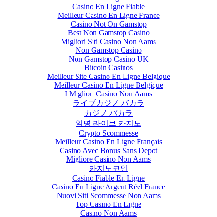
Casino En Ligne Fiable
Meilleur Casino En Ligne France
Casino Not On Gamstop
Best Non Gamstop Casino
Migliori Siti Casino Non Aams
Non Gamstop Casino
Non Gamstop Casino UK
Bitcoin Casinos
Meilleur Site Casino En Ligne Belgique
Meilleur Casino En Ligne Belgique
I Migliori Casino Non Aams
ライブカジノ バカラ
カジノ バカラ
익명 라이브 카지노
Crypto Scommesse
Meilleur Casino En Ligne Français
Casino Avec Bonus Sans Depot
Migliore Casino Non Aams
카지노코인
Casino Fiable En Ligne
Casino En Ligne Argent Réel France
Nuovi Siti Scommesse Non Aams
Top Casino En Ligne
Casino Non Aams